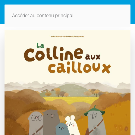
Accéder au contenu principal