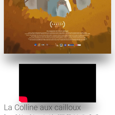
La Colline aux cailloux