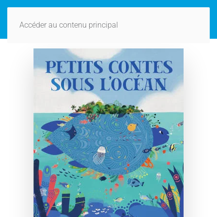
Accéder au contenu principal