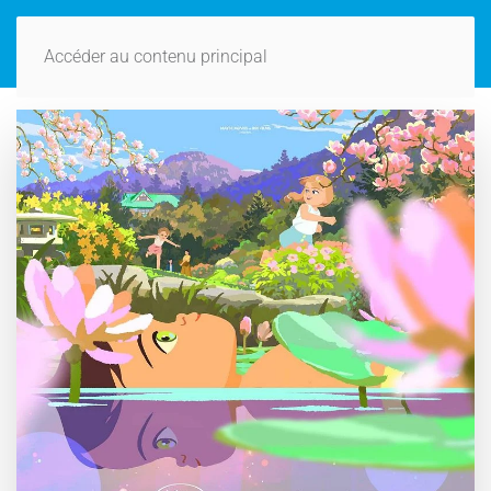
Accéder au contenu principal