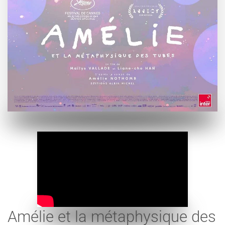
Amélie et la métaphysique des