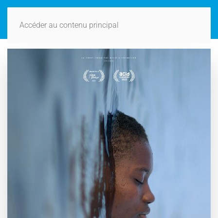
Accéder au contenu principal