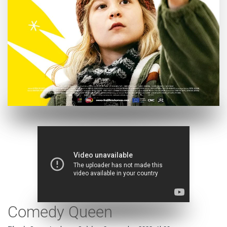
Comedy Queen