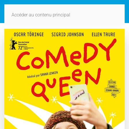
Accéder au contenu principal