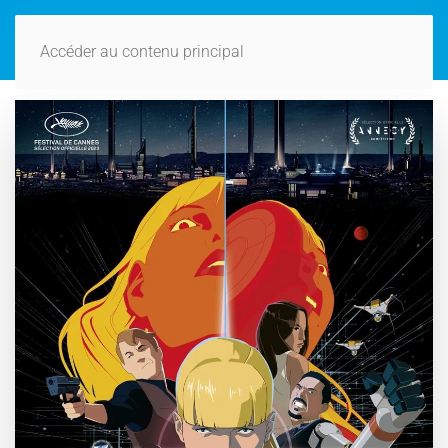
Accéder au contenu principal