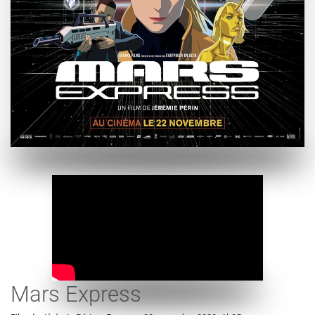
Mars Express