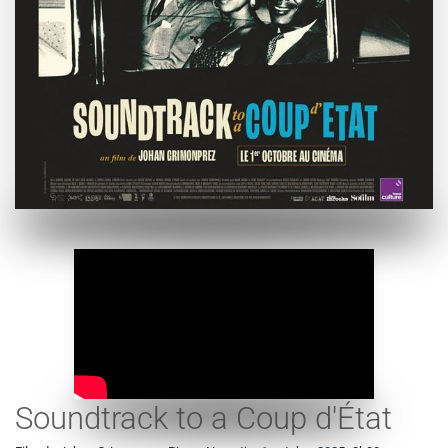
Soundtrack to a Coup d'État