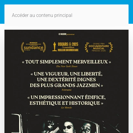
Accéder au contenu principal